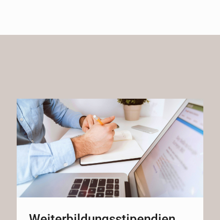
Weiterbildungsstipendien