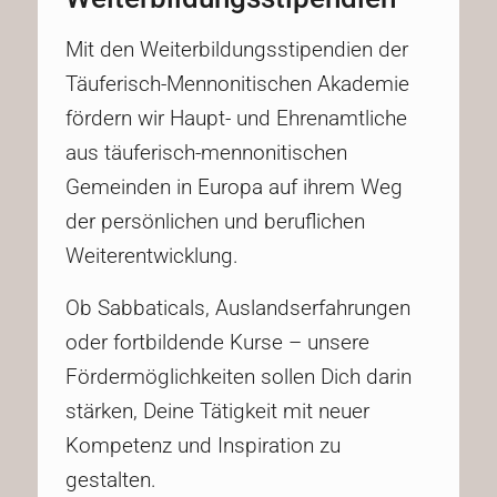
Mit den Weiterbildungsstipendien der
Täuferisch-Mennonitischen Akademie
fördern wir Haupt- und Ehrenamtliche
aus täuferisch-mennonitischen
Gemeinden in Europa auf ihrem Weg
der persönlichen und beruflichen
Weiterentwicklung.
Ob Sabbaticals, Auslandserfahrungen
oder fortbildende Kurse – unsere
Fördermöglichkeiten sollen Dich darin
stärken, Deine Tätigkeit mit neuer
Kompetenz und Inspiration zu
gestalten.