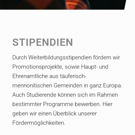
STIPENDIEN
Durch Weiterbildungsstipendien fördern wir
Promotionsprojekte, sowie Haupt- und
Ehrenamtliche aus täuferisch-
mennonitischen Gemeinden in ganz Europa.
Auch Studierende können sich im Rahmen
bestimmter Programme bewerben. Hier
geben wir einen Überblick unserer
Fördermöglichkeiten.