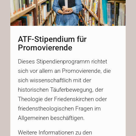
ATF-Stipendium für
Promovierende
Dieses Stipendienprogramm richtet
sich vor allem an Promovierende, die
sich wissenschaftlich mit der
historischen Täuferbewegung, der
Theologie der Friedenskirchen oder
friedenstheologischen Fragen im
Allgemeinen beschäftigen.
Weitere Informationen zu den