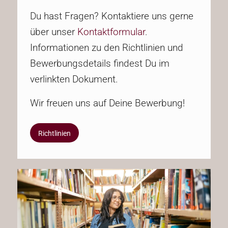
Du hast Fragen? Kontaktiere uns gerne
über unser
Kontaktformular
.
Informationen zu den Richtlinien und
Bewerbungsdetails findest Du im
verlinkten Dokument.
Wir freuen uns auf Deine Bewerbung!
Richtlinien