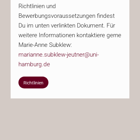
Richtlinien und
Bewerbungsvoraussetzungen findest
Du im unten verlinkten Dokument. Für
weitere Informationen kontaktiere gerne
Marie-Anne Subklew:
marianne.subklew-jeutner@uni-
hamburg.de
Richtlinien